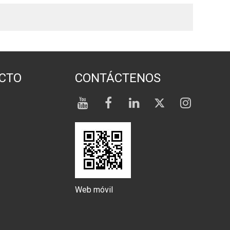
CTO
CONTÁCTENOS
Web móvil