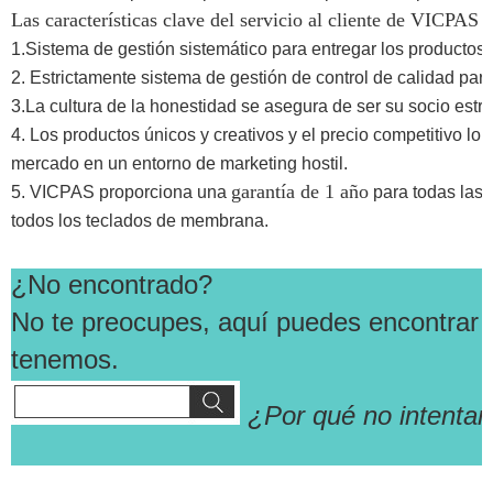
Las características clave del servicio al cliente de VICPAS s
1.Sistema de gestión sistemático para entregar los productos
2. Estrictamente sistema de gestión de control de calidad para
3.La cultura de la honestidad se asegura de ser su socio estr
4. Los productos únicos y creativos y el precio competitivo lo
mercado en un entorno de marketing hostil.
garantía de 1 año
5. VICPAS proporciona una
para todas las p
todos los teclados de membrana.
¿No encontrado?
No te preocupes, aquí puedes encontrar 
tenemos.
¿Por qué no intentar