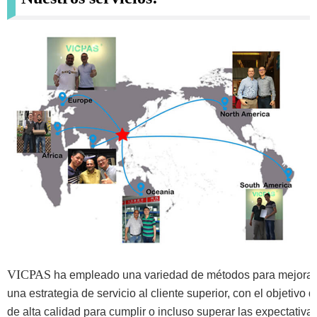
VICPAS
ha empleado una variedad de métodos para mejorar 
una estrategia de servicio al cliente superior, con el objetivo 
de alta calidad para cumplir o incluso superar las expectativas