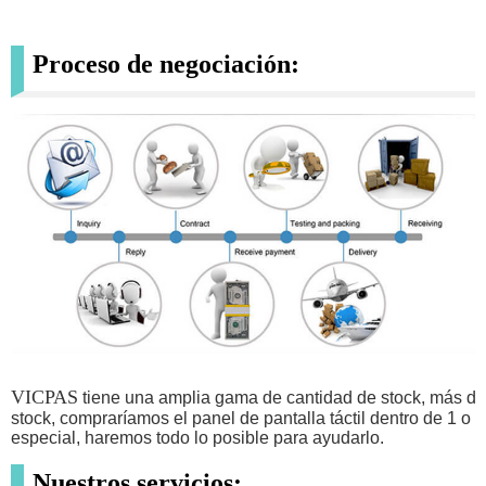
Proceso de negociación:
VICPAS
tiene una amplia gama de cantidad de stock, más de
stock, compraríamos el panel de pantalla táctil dentro de 1 o
especial, haremos todo lo posible para ayudarlo.
Nuestros servicios: