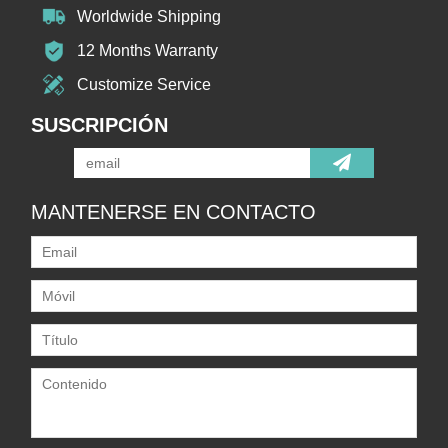
Worldwide Shipping
12 Months Warranty
Customize Service
SUSCRIPCIÓN
MANTENERSE EN CONTACTO