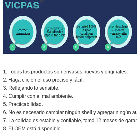
1. Todos los productos son envases nuevos y originales.
2. Haga clic en el uso preciso y fácil.
3. Reflejando lo sensible.
4. Cumplir con el mal ambiente.
5. Practicabilidad.
6. No es necesario cambiar ningún shell y agregar ningún aux
7. La calidad es estable y confiable, tomó 12 meses de garant
8. El OEM está disponible.