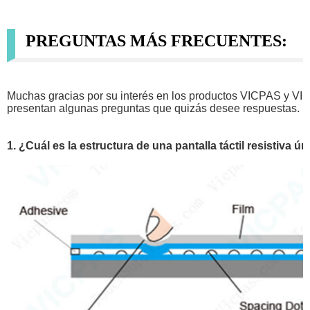
PREGUNTAS MÁS FRECUENTES:
Muchas gracias por su interés en los productos VICPAS y V
presentan algunas preguntas que quizás desee respuestas.
1. ¿Cuál es la estructura de una pantalla táctil resistiva ú