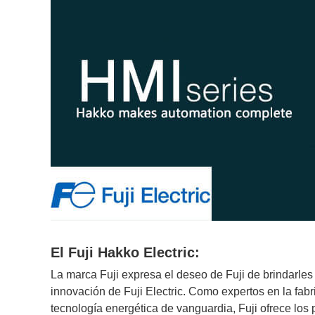
El Fuji Hakko Electric:
La marca Fuji expresa el deseo de Fuji de brindarles a
innovación de Fuji Electric. Como expertos en la fabr
tecnología energética de vanguardia, Fuji ofrece los p