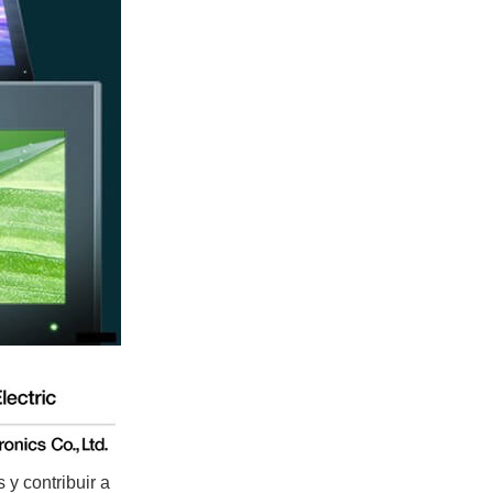
 y contribuir a