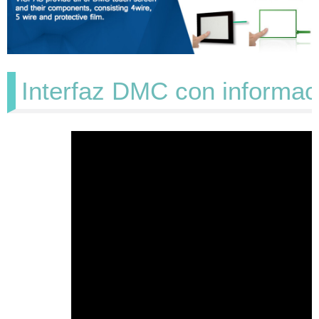
Interfaz DMC con informació