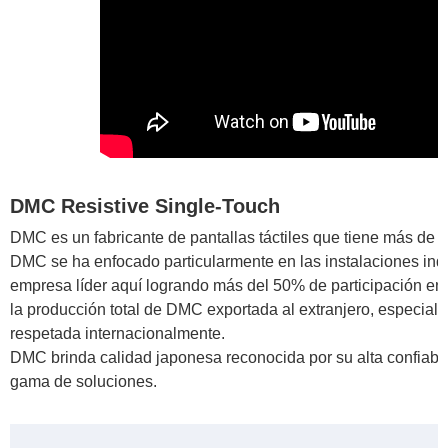
DMC Resistive Single-Touch
DMC es un fabricante de pantallas táctiles que tiene más de 
DMC se ha enfocado particularmente en las instalaciones indu
empresa líder aquí logrando más del 50% de participación e
la producción total de DMC exportada al extranjero, especia
respetada internacionalmente.
DMC brinda calidad japonesa reconocida por su alta confiabili
gama de soluciones.